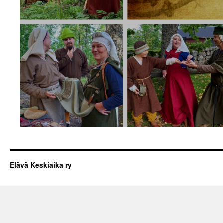
Elävä Keskiaika ry