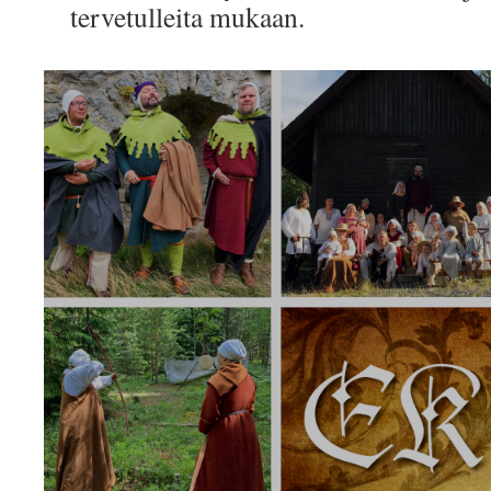
tervetulleita mukaan.